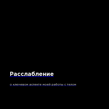
Расслабление
о ключевом аспекте моей работы с телом