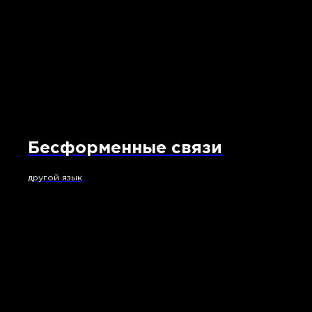
Бесформенные связи
другой язык