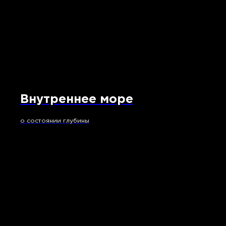
Внутреннее море
о состоянии глубины